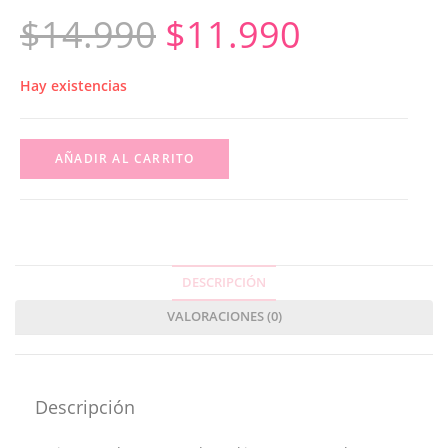
$
14.990
$
11.990
Hay existencias
AÑADIR AL CARRITO
DESCRIPCIÓN
VALORACIONES (0)
Descripción