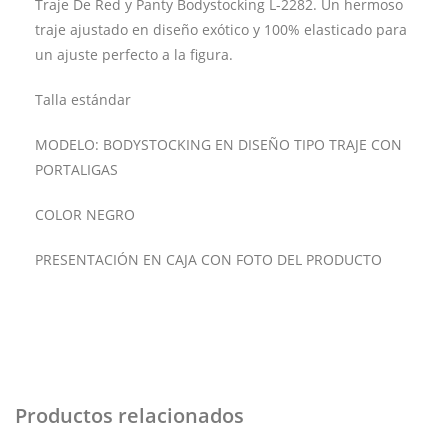
Traje De Red y Panty Bodystocking L-2282. Un hermoso
traje ajustado en diseño exótico y 100% elasticado para
un ajuste perfecto a la figura.
Talla estándar
MODELO: BODYSTOCKING EN DISEÑO TIPO TRAJE CON
PORTALIGAS
COLOR NEGRO
PRESENTACIÓN EN CAJA CON FOTO DEL PRODUCTO
Productos relacionados