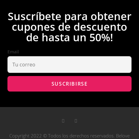
Suscríbete para obtener
cupones de descuento
de hasta un 50%!
Email
Copyright 2022 © Todos los derechos reservados. Belove